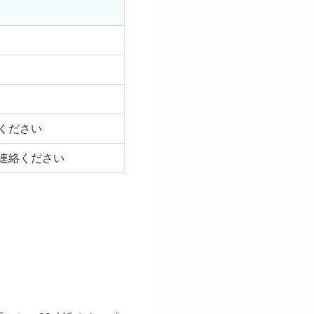
ください
連絡ください