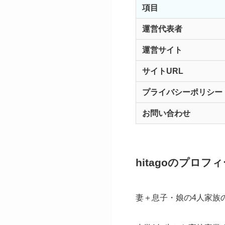
項目
運営代表者
運営サイト
サイトURL
プライバシーポリシー
お問い合わせ
hitagoのプロフ
妻＋息子・娘の4人家族