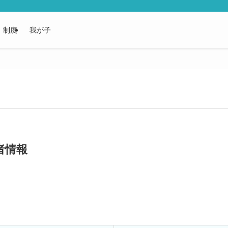
制度
我が子
営者情報