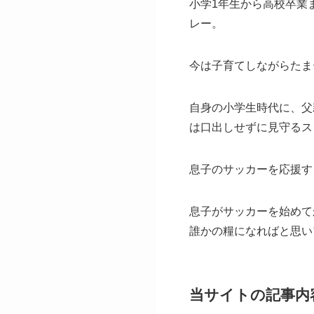
小学1年生から高校卒業
レー。
今は子育てしながらたま
自身の小学生時代に、父
は口出しせずに見守るス
息子のサッカーを応援す
息子がサッカーを始めて
誰かの糧になればと思い
当サイトの記事内