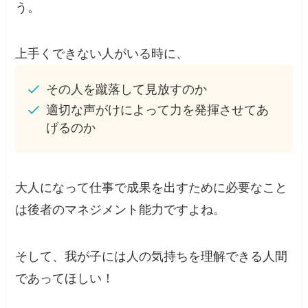
う。
上手くできない人がいる時に、
その人を蹴落して見放すのか
適切な声がけによって力を発揮させてあ
げるのか
大人になって仕事で成果を出すために必要なこと
は後者のマネジメント能力ですよね。
そして、我が子には人の気持ちを理解できる人間
であってほしい！