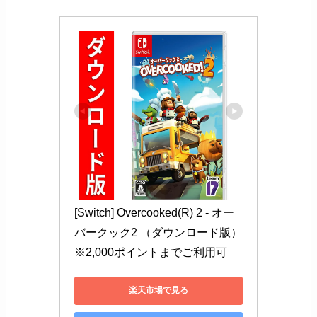
[Switch] Overcooked(R) 2 - オー
バークック2 （ダウンロード版） 
※2,000ポイントまでご利用可
楽天市場で見る