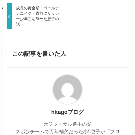
成長の黄金期「ゴールデ
ンエイジ」直前にサッカ
ー少年団を辞めた息子の
話
この記事を書いた人
hitagoブログ
元フットサル選手の父
スポ少チームで万年補欠だった小5息子が「プロ