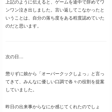
上記のように伝えると、ゲームを途中で辞めてワ
ンワン泣き出しました。言い返してこなかったと
いうことは、自分の落ち度をある程度認めていた
のだと思います。
次の日…
懲りずに娘から「オーバークックしよっ」と言っ
てきて、みんなに優しい口調で各々の役割を提案
していました。
昨日の出来事からなにか感じてくれたのでしょ