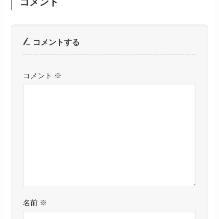
コメント
コメントする
コメント
※
名前
※