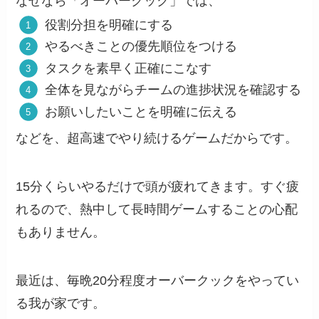
なぜなら「オーバークック」では、
役割分担を明確にする
やるべきことの優先順位をつける
タスクを素早く正確にこなす
全体を見ながらチームの進捗状況を確認する
お願いしたいことを明確に伝える
などを、超高速でやり続けるゲームだからです。
15分くらいやるだけで頭が疲れてきます。すぐ疲
れるので、熱中して長時間ゲームすることの心配
もありません。
最近は、毎晩20分程度オーバークックをやってい
る我が家です。