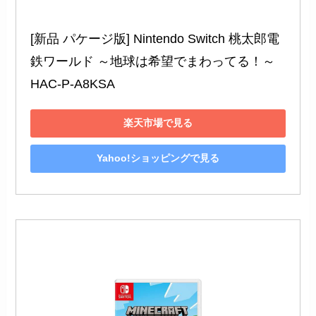
[新品 パケージ版] Nintendo Switch 桃太郎電
鉄ワールド ～地球は希望でまわってる！～ 
HAC-P-A8KSA
楽天市場で見る
Yahoo!ショッピングで見る