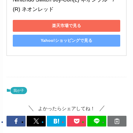
(R) ネオンレッド
楽天市場で見る
Yahoo!ショッピングで見る
我が子
よかったらシェアしてね！