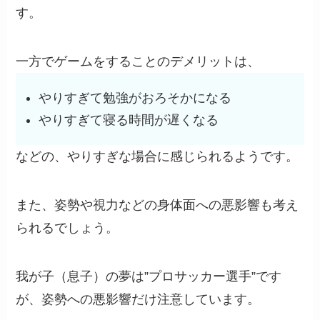
す。
一方でゲームをすることのデメリットは、
やりすぎて勉強がおろそかになる
やりすぎて寝る時間が遅くなる
などの、やりすぎな場合に感じられるようです。
また、姿勢や視力などの身体面への悪影響も考え
られるでしょう。
我が子（息子）の夢は”プロサッカー選手”です
が、姿勢への悪影響だけ注意しています。