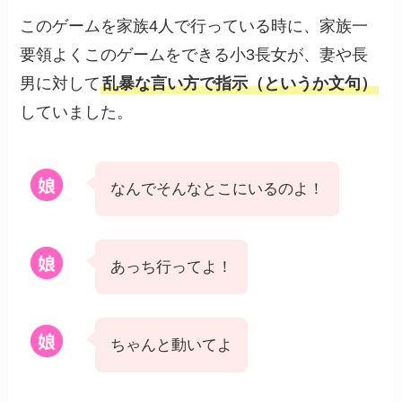
このゲームを家族4人で行っている時に、家族一
要領よくこのゲームをできる小3長女が、妻や長
男に対して
乱暴な言い方で指示（というか文句）
していました。
なんでそんなとこにいるのよ！
あっち行ってよ！
ちゃんと動いてよ