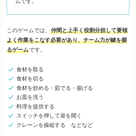
ムです。
このゲームでは、
仲間と上手く役割分担して要領
よく作業をこなす必要があり、チーム力が鍵を握
るゲーム
です。
食材を取る
食材を切る
食材を炒める・茹でる・揚げる
お皿を洗う
料理を提供する
スイッチを押して扉を開く
クレーンを操縦する などなど