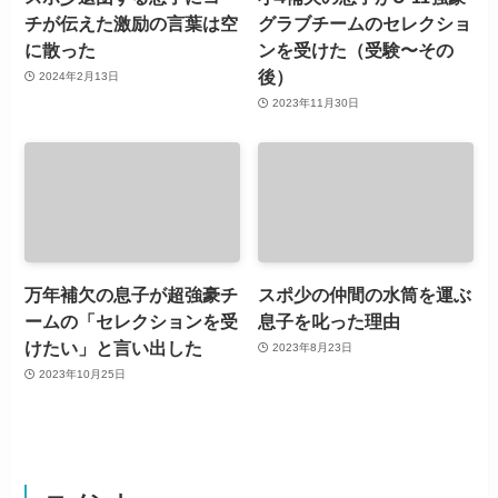
チが伝えた激励の言葉は空
グラブチームのセレクショ
に散った
ンを受けた（受験〜その
後）
2024年2月13日
2023年11月30日
万年補欠の息子が超強豪チ
スポ少の仲間の水筒を運ぶ
ームの「セレクションを受
息子を叱った理由
けたい」と言い出した
2023年8月23日
2023年10月25日