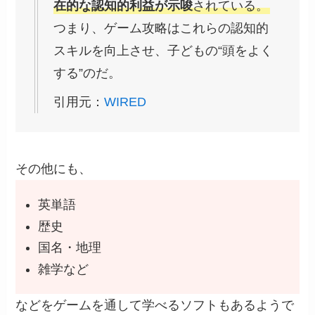
在的な認知的利益が示唆
されている。
つまり、ゲーム攻略はこれらの認知的
スキルを向上させ、子どもの“頭をよく
する”のだ。
引用元：
WIRED
その他にも、
英単語
歴史
国名・地理
雑学など
などをゲームを通して学べるソフトもあるようで