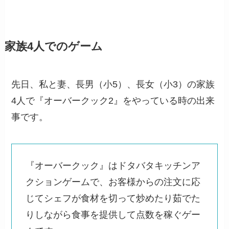
家族4人でのゲーム
先日、私と妻、長男（小5）、長女（小3）の家族
4人で『オーバークック2』をやっている時の出来
事です。
『オーバークック』はドタバタキッチンア
クションゲームで、お客様からの注文に応
じてシェフが食材を切って炒めたり茹でた
りしながら食事を提供して点数を稼ぐゲー