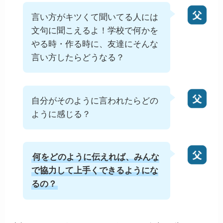
言い方がキツくて聞いてる人には
文句に聞こえるよ！学校で何かを
やる時・作る時に、友達にそんな
言い方したらどうなる？
自分がそのように言われたらどの
ように感じる？
何をどのように伝えれば、みんな
で協力して上手くできるようにな
るの？