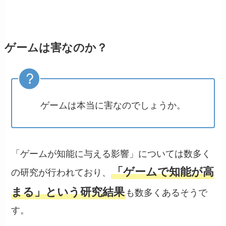
ゲームは害なのか？
ゲームは本当に害なのでしょうか。
「ゲームが知能に与える影響」については数多く
「ゲームで知能が高
の研究が行われており、
まる」という研究結果
も数多くあるそうで
す。