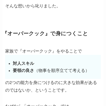
そんな想いから叱りました。
『オーバークック』で身につくこと
家族で『オーバークック』をやることで
対人スキル
要領の良さ
（物事を順序立てて考える）
の2つの能力を身につけるのに大きな効果がある
のではないか、ということです。