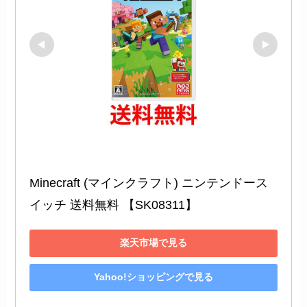
Minecraft (マインクラフト) ニンテンドース
イッチ 送料無料 【SK08311】
楽天市場で見る
Yahoo!ショッピングで見る