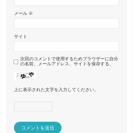
メール
※
サイト
次回のコメントで使用するためブラウザーに自分
の名前、メールアドレス、サイトを保存する。
上に表示された文字を入力してください。