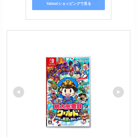
Yahoo!ショッピングで見る