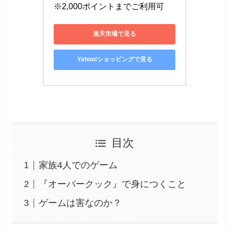
※2,000ポイントまでご利用可
楽天市場で見る
Yahoo!ショッピングで見る
目次
家族4人でのゲーム
『オーバークック』で身につくこと
ゲームは害なのか？