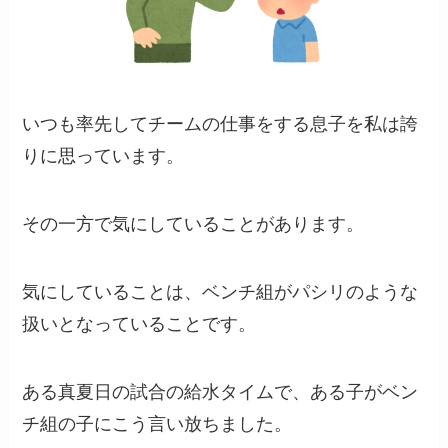
いつも率先してチームの仕事をする息子を私は誇
りに思っています。
その一方で気にしていることがあります。
気にしていることは、ベンチ組がパシリのような
扱いとなっていることです。
ある真夏日の試合の給水タイムで、ある子がベン
チ組の子にこう言い放ちました。