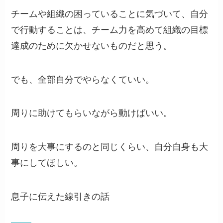
チームや組織の困っていることに気づいて、自分
で行動することは、チーム力を高めて組織の目標
達成のために欠かせないものだと思う。
でも、全部自分でやらなくていい。
周りに助けてもらいながら動けばいい。
周りを大事にするのと同じくらい、自分自身も大
事にしてほしい。
息子に伝えた線引きの話