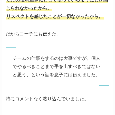
ただの便利屋さんとして使っているようにしか感
じられなかったから。
リスペクトを感じたことが一切なかったから。
だからコーチにも伝えた。
チームの仕事をするのは大事ですが、個人
でやるべきことまで手を出すべきではない
と思う、という話を息子には伝えました。
特にコメントなく黙り込んでいました。