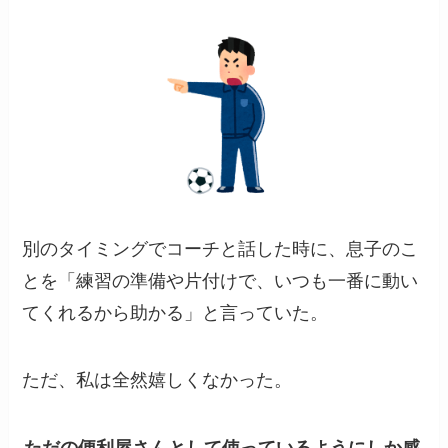
別のタイミングでコーチと話した時に、息子のこ
とを「練習の準備や片付けで、いつも一番に動い
てくれるから助かる」と言っていた。
ただ、私は全然嬉しくなかった。