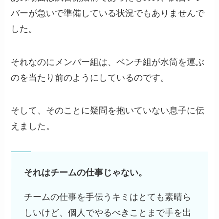
バーが急いで準備している状況でもありませんで
した。
それなのにメンバー組は、ベンチ組が水筒を運ぶ
のを当たり前のようにしているのです。
そして、そのことに疑問を抱いていない息子に伝
えました。
それはチームの仕事じゃない。
チームの仕事を手伝うキミはとても素晴ら
しいけど、個人でやるべきことまで手を出