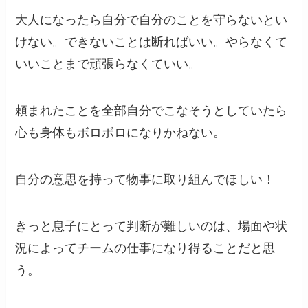
大人になったら自分で自分のことを守らないとい
けない。できないことは断ればいい。やらなくて
いいことまで頑張らなくていい。
頼まれたことを全部自分でこなそうとしていたら
心も身体もボロボロになりかねない。
自分の意思を持って物事に取り組んでほしい！
きっと息子にとって判断が難しいのは、場面や状
況によってチームの仕事になり得ることだと思
う。