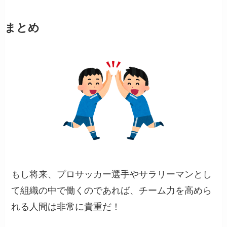
まとめ
もし将来、プロサッカー選手やサラリーマンとし
て組織の中で働くのであれば、チーム力を高めら
れる人間は非常に貴重だ！