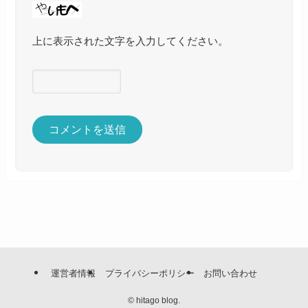
上に表示された文字を入力してください。
運営者情報
プライバシーポリシー
お問い合わせ
©
hitago blog.