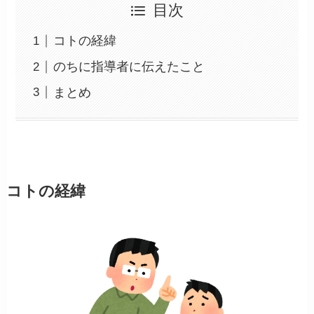
目次
コトの経緯
のちに指導者に伝えたこと
まとめ
コトの経緯