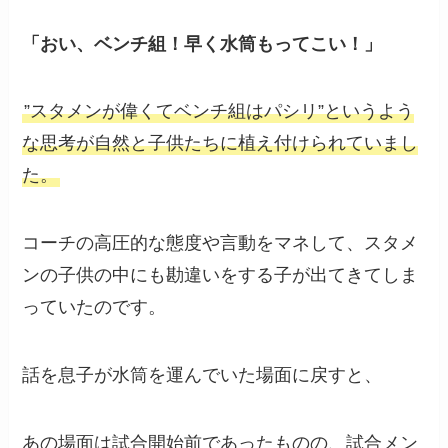
「おい、ベンチ組！早く水筒もってこい！」
”スタメンが偉くてベンチ組はパシリ”というよう
な思考が自然と子供たちに植え付けられていまし
た。
コーチの高圧的な態度や言動をマネして、スタメ
ンの子供の中にも勘違いをする子が出てきてしま
っていたのです。
話を息子が水筒を運んでいた場面に戻すと、
あの場面は試合開始前であったものの、試合メン