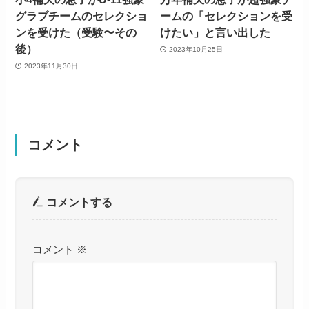
グラブチームのセレクショ
ームの「セレクションを受
ンを受けた（受験〜その
けたい」と言い出した
後）
2023年10月25日
2023年11月30日
コメント
コメントする
コメント
※