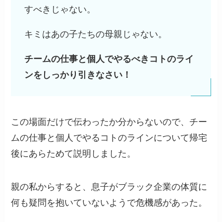
すべきじゃない。
キミはあの子たちの母親じゃない。
チームの仕事と個人でやるべきコトのライ
ンをしっかり引きなさい！
この場面だけで伝わったか分からないので、チー
ムの仕事と個人でやるコトのラインについて帰宅
後にあらためて説明しました。
親の私からすると、息子がブラック企業の体質に
何も疑問を抱いていないようで危機感があった。