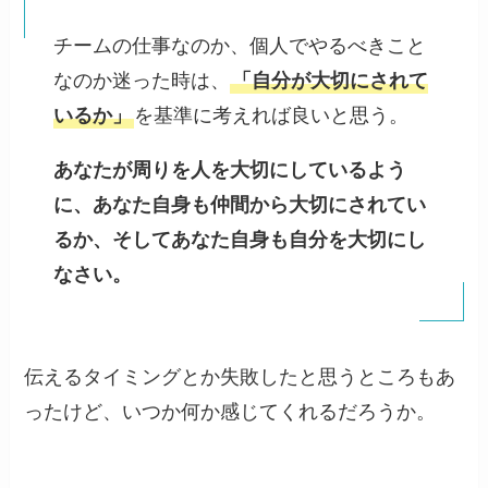
チームの仕事なのか、個人でやるべきこと
なのか迷った時は、
「自分が大切にされて
いるか」
を基準に考えれば良いと思う。
あなたが周りを人を大切にしているよう
に、あなた自身も仲間から大切にされてい
るか、そしてあなた自身も自分を大切にし
なさい。
伝えるタイミングとか失敗したと思うところもあ
ったけど、いつか何か感じてくれるだろうか。