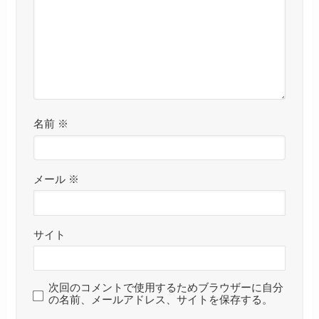
名前
※
メール
※
サイト
次回のコメントで使用するためブラウザーに自分
の名前、メールアドレス、サイトを保存する。