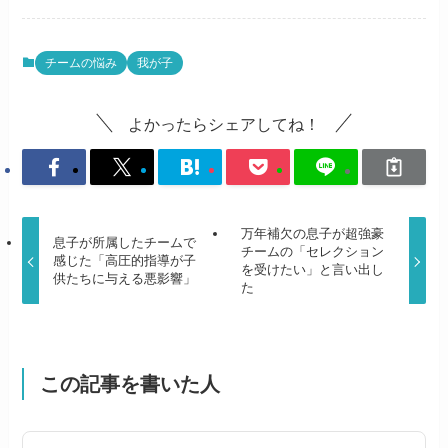
チームの悩み
我が子
よかったらシェアしてね！
万年補欠の息子が超強豪
息子が所属したチームで
チームの「セレクション
感じた「高圧的指導が子
を受けたい」と言い出し
供たちに与える悪影響」
た
この記事を書いた人