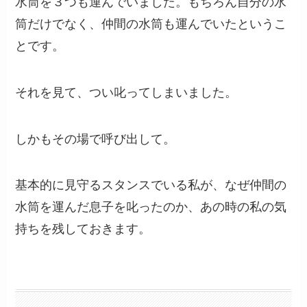
水筒を３つも運んでいました。もちろん自分の水
筒だけでなく、仲間の水筒も運んでいたというこ
とです。
それを見て、つい叱ってしまいました。
しかもその場で呼び出して。
基本的に見守るスタンスでいる私が、なぜ仲間の
水筒を運んだ息子を叱ったのか、あの時の私の気
持ちを残しておきます。