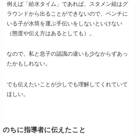
例えば「給水タイム」であれば、スタメン組はグ
ラウンドから出ることができないので、ベンチに
いる子が水筒を運ぶ手伝いをしないといけない
（態度や伝え方はあるとしても）。
なので、私と息子の認識の違いも少なからずあっ
たかもしれない。
でも伝えたいことが少しでも理解してくれていて
ほしい。
のちに指導者に伝えたこと