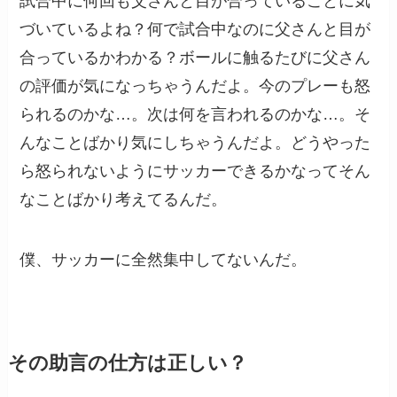
試合中に何回も父さんと目が合っていることに気
づいているよね？何で試合中なのに父さんと目が
合っているかわかる？ボールに触るたびに父さん
の評価が気になっちゃうんだよ。今のプレーも怒
られるのかな…。次は何を言われるのかな…。そ
んなことばかり気にしちゃうんだよ。どうやった
ら怒られないようにサッカーできるかなってそん
なことばかり考えてるんだ。
僕、サッカーに全然集中してないんだ。
その助言の仕方は正しい？