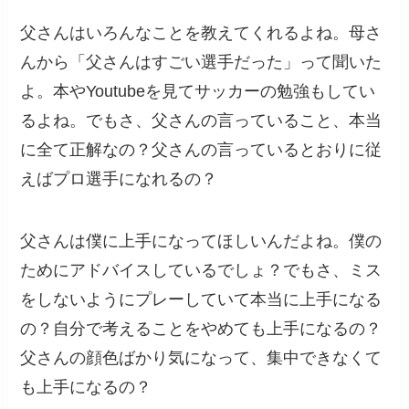
父さんはいろんなことを教えてくれるよね。母さ
んから「父さんはすごい選手だった」って聞いた
よ。本やYoutubeを見てサッカーの勉強もしてい
るよね。でもさ、父さんの言っていること、本当
に全て正解なの？父さんの言っているとおりに従
えばプロ選手になれるの？
父さんは僕に上手になってほしいんだよね。僕の
ためにアドバイスしているでしょ？でもさ、ミス
をしないようにプレーしていて本当に上手になる
の？自分で考えることをやめても上手になるの？
父さんの顔色ばかり気になって、集中できなくて
も上手になるの？