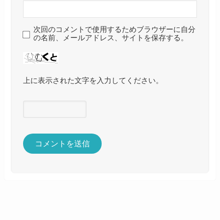
次回のコメントで使用するためブラウザーに自分
の名前、メールアドレス、サイトを保存する。
上に表示された文字を入力してください。