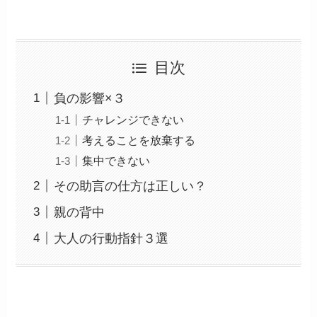
目次
負の影響×３
チャレンジできない
考えることを放棄する
集中できない
その助言の仕方は正しい？
親の背中
大人の行動指針３選