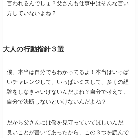
言われるんでしょ？父さんも仕事中はそんな言い
方していないよね？
大人の行動指針３選
僕、本当は自分でもわかってるよ！本当はいっぱ
いチャレンジして、いっぱいミスして、多くの経
験をしなきゃいけないんだよね？自分で考えて、
自分で決断しないといけないんだよね？
だから父さんには僕を見守っていてほしいんだ。
良いことが書いてあったから、この３つを読んで