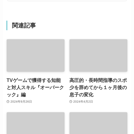
関連記事
TVゲームで獲得する知能
高圧的・長時間指導のスポ
と対人スキル『オーバーク
少を辞めてから１ヶ月後の
ック』編
息子の変化
2024年9月26日
2024年4月2日