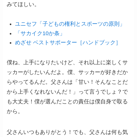
みてほしい。
ユニセフ「子どもの権利とスポーツの原則」
「サカイク10か条」
めざせ ベストサポーター［ハンドブック］
僕ね、上手になりたいけど、それ以上に楽しくサ
ッカーがしたいんだよ。僕、サッカーが好きだか
らやってるんだ。父さんは「甘い！そんなことだ
から上手くなれないんだ！」って言うでしょ？で
も大丈夫！僕が選んだことの責任は僕自身で取る
から。
父さんいつもありがとう！でも、父さんは何も気