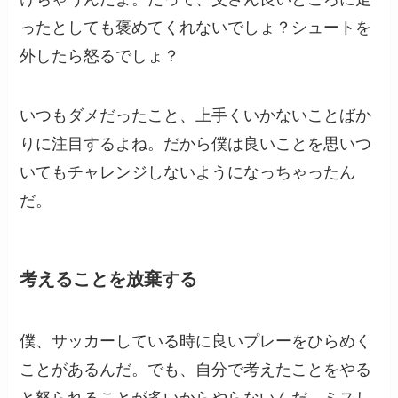
ったとしても褒めてくれないでしょ？シュートを
外したら怒るでしょ？
いつもダメだったこと、上手くいかないことばか
りに注目するよね。だから僕は良いことを思いつ
いてもチャレンジしないようになっちゃったん
だ。
考えることを放棄する
僕、サッカーしている時に良いプレーをひらめく
ことがあるんだ。でも、自分で考えたことをやる
と怒られることが多いからやらないんだ。ミスし