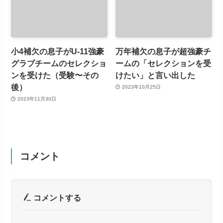
小4補欠の息子がU-11強豪
万年補欠の息子が超強豪チ
グラブチームのセレクショ
ームの「セレクションを受
ンを受けた（受験〜その
けたい」と言い出した
後）
2023年10月25日
2023年11月30日
コメント
コメントする