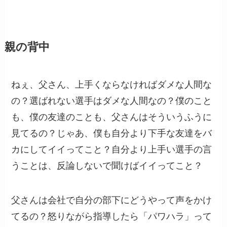
親の背中
ねぇ、父さん、上手くならなければダメな人間な
の？選ばれない選手はダメな人間なの？僕のこと
も、僕の友達のことも、父さんはそういうふうに
見てるの？じゃあ、僕も自分より下手な友達をバ
カにしてイイってこと？自分より上手い選手の言
うことは、反論しないで聞けばイイってこと？
父さんは会社で自分の部下にどうやって声をかけ
てるの？怒りながら指導したら「パワハラ」って