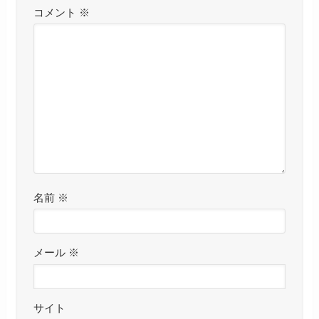
コメント
※
名前
※
メール
※
サイト