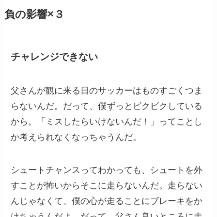
負の影響×３
チャレンジできない
父さんが観に来る日のサッカーはものすごくつま
らないんだ。だって、僕ずっとビクビクしている
から。「ミスしたらいけないんだ！」ってことし
か考えられなくなっちゃうんだ。
シュートチャンスってわかっても、シュートを外
すことが怖いからそこに走らないんだ。走らない
んじゃなくて、僕の心が走ることにブレーキをか
けちゃうんだよ。だって、父さん良いところに走