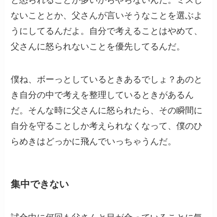
ないこととか、父さんが言いそうなことを選ぶよ
うにしてるんだよ。自分で考えることはやめて、
父さんに怒られないことを優先してるんだ。
僕ね、ボーっとしているときあるでしょ？あのと
き自分の中で考えを整理しているときがあるん
だ。そんな時に父さんに怒られたら、その瞬間に
自分を守ることしか考えられなくなって、僕のひ
らめきはどっかに飛んでいっちゃうんだ。
集中できない