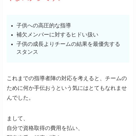
子供への高圧的な指導
補欠メンバーに対するヒドい扱い
子供の成長よりチームの結果を最優先する
スタンス
これまでの指導者陣の対応を考えると、チームの
ために何か手伝おうという気にはとてもなれませ
んでした。
まして、
自分で資格取得の費用を払い、