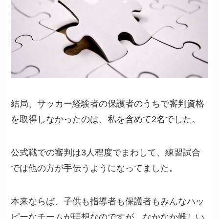
結局、サッカー経験者の保護者のうちで審判資格
を取得しなかったのは、私を含めて2名でした。
公式戦での審判は3人程度でまわして、練習試合
では他の方が手伝うようになってました。
本来ならば、子供も指導者も保護者もみんなハッ
ピーなチームが理想なのですが、なかなか難しい