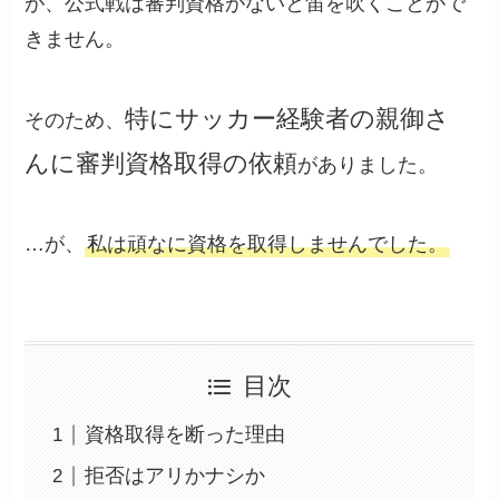
が、公式戦は審判資格がないと笛を吹くことがで
きません。
特にサッカー経験者の親御さ
そのため、
んに審判資格取得の依頼
がありました。
…が、
私は頑なに資格を取得しませんでした。
目次
資格取得を断った理由
拒否はアリかナシか