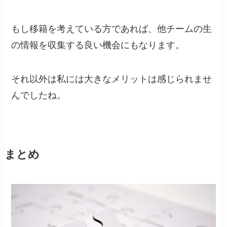
もし移籍を考えている方であれば、他チームの生
の情報を収集する良い機会にもなります。
それ以外は私には大きなメリットは感じられませ
んでしたね。
まとめ