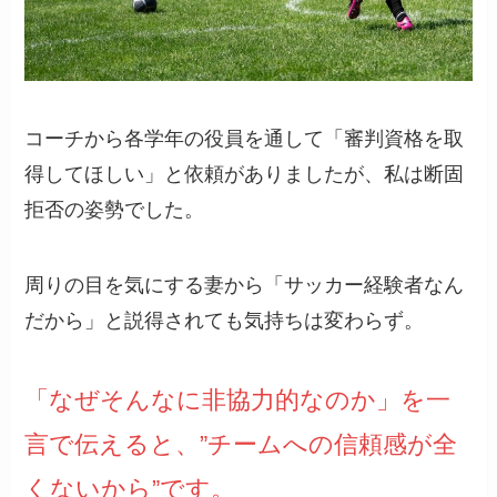
コーチから各学年の役員を通して「審判資格を取
得してほしい」と依頼がありましたが、私は断固
拒否の姿勢でした。
周りの目を気にする妻から「サッカー経験者なん
だから」と説得されても気持ちは変わらず。
「なぜそんなに非協力的なのか」を一
言で伝えると、”チームへの信頼感が全
くないから”です。