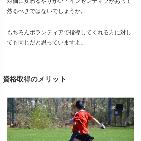
対価に変わるやりがい・インセンティブがあって
然るべきではないでしょうか。
もちろんボランティアで指導してくれる方に対し
ても同じだと思っていますよ。
資格取得のメリット