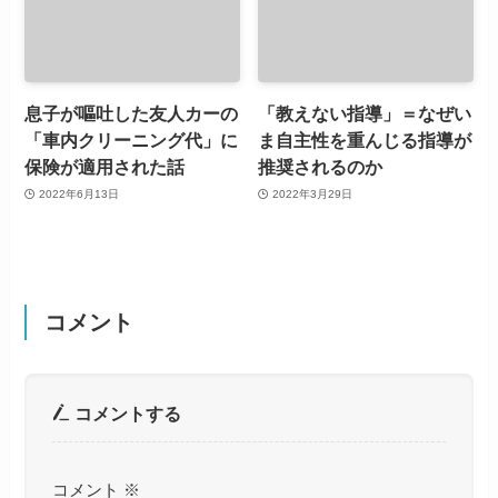
息子が嘔吐した友人カーの
「教えない指導」＝なぜい
「車内クリーニング代」に
ま自主性を重んじる指導が
保険が適用された話
推奨されるのか
2022年6月13日
2022年3月29日
コメント
コメントする
コメント
※