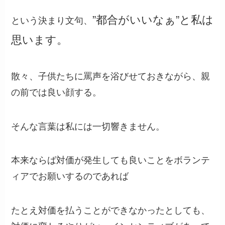
”都合がいいなぁ”と私は
という決まり文句、
思います。
散々、子供たちに罵声を浴びせておきながら、親
の前では良い顔する。
そんな言葉は私には一切響きません。
本来ならば対価が発生しても良いことをボランテ
ィアでお願いするのであれば
たとえ対価を払うことができなかったとしても、