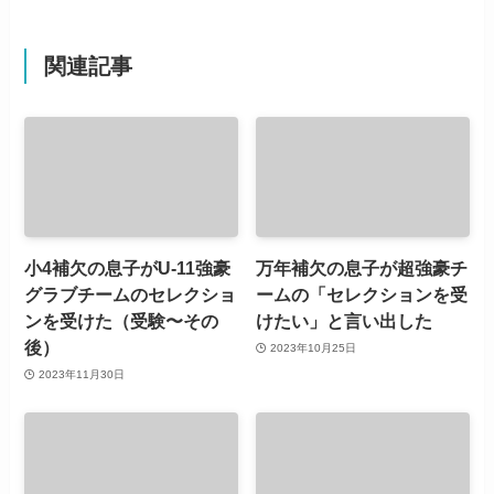
関連記事
小4補欠の息子がU-11強豪
万年補欠の息子が超強豪チ
グラブチームのセレクショ
ームの「セレクションを受
ンを受けた（受験〜その
けたい」と言い出した
後）
2023年10月25日
2023年11月30日