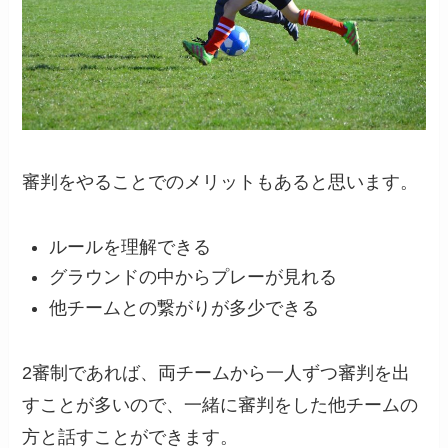
審判をやることでのメリットもあると思います。
ルールを理解できる
グラウンドの中からプレーが見れる
他チームとの繋がりが多少できる
2審制であれば、両チームから一人ずつ審判を出
すことが多いので、一緒に審判をした他チームの
方と話すことができます。