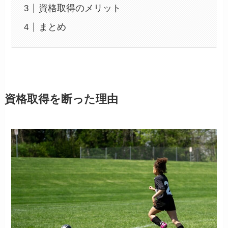
資格取得のメリット
まとめ
資格取得を断った理由