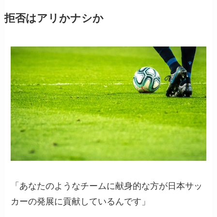
拒否はアリかナシか
「あなたのようなチームに献身的な方が日本サッ
カーの発展に貢献しているんです」