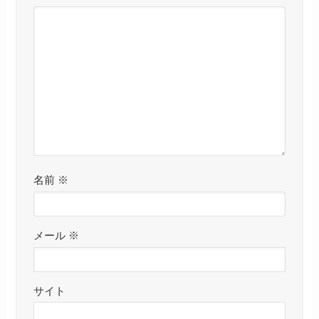
名前
※
メール
※
サイト