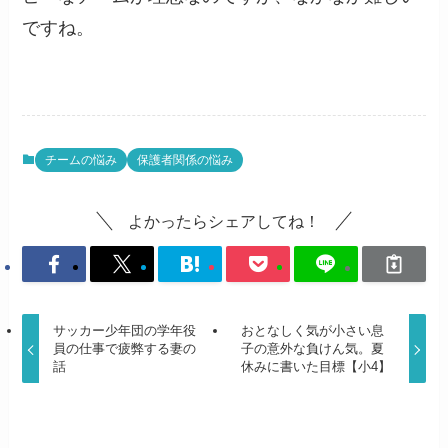
ですね。
チームの悩み
保護者関係の悩み
よかったらシェアしてね！
サッカー少年団の学年役
おとなしく気が小さい息
員の仕事で疲弊する妻の
子の意外な負けん気。夏
話
休みに書いた目標【小4】