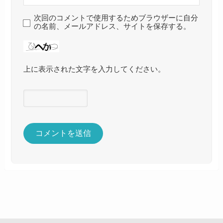
次回のコメントで使用するためブラウザーに自分
の名前、メールアドレス、サイトを保存する。
上に表示された文字を入力してください。