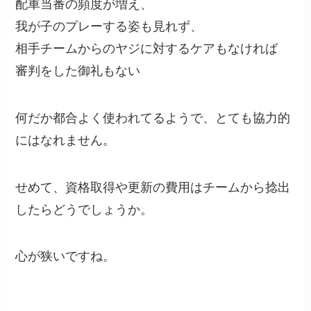
配車当番の頻度が増え、
我が子のプレーする姿も見れず、
相手チームからのヤジに対するケアもなければ
審判をした御礼もない
何だか都合よく使われてるようで、とても協力的
にはなれません。
せめて、資格取得や更新の費用はチームから捻出
したらどうでしょうか。
心が狭いですね。