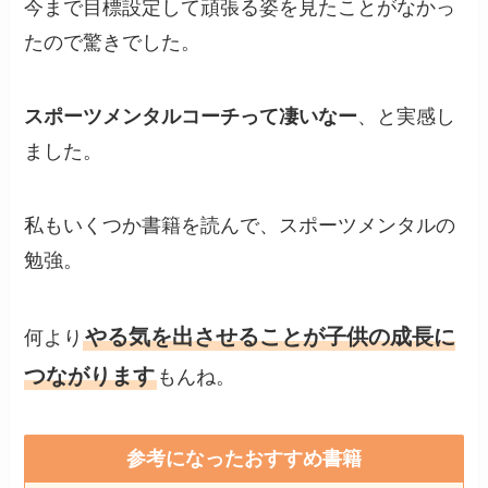
今まで目標設定して頑張る姿を見たことがなかっ
たので驚きでした。
スポーツメンタルコーチって凄いなー
、と実感し
ました。
私もいくつか書籍を読んで、スポーツメンタルの
勉強。
やる気を出させることが子供の成長に
何より
つながります
もんね。
参考になったおすすめ書籍