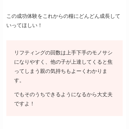
この成功体験をこれからの糧にどんどん成長して
いってほしい！
リフティングの回数は上手下手のモノサシ
になりやすく、他の子が上達してくると焦
ってしまう親の気持ちもよーくわかりま
す。
でもそのうちできるようになるから大丈夫
ですよ！