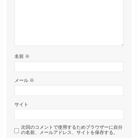
名前
※
メール
※
サイト
次回のコメントで使用するためブラウザーに自分
の名前、メールアドレス、サイトを保存する。