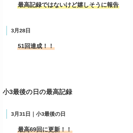
最高記録ではないけど嬉しそうに報告
3月28日
51回達成！！
小3最後の日の最高記録
3月31日｜小3最後の日
最高69回に更新！！