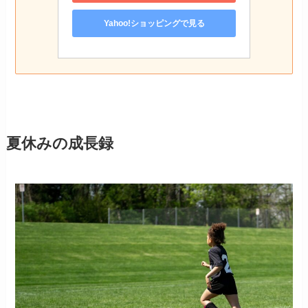
Yahoo!ショッピングで見る
夏休みの成長録