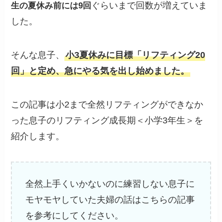
ぐらいまで回数が増えていま
生の夏休み前には9回
した。
そんな息子、
小3夏休みに目標「リフティング20
回」と定め、急にやる気を出し始めました。
この記事は小2まで全然リフティングができなか
った息子のリフティング成長期＜小学3年生＞を
紹介します。
全然上手くいかないのに練習しない息子に
モヤモヤしていた夫婦の話はこちらの記事
を参考にしてください。