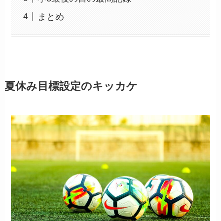
まとめ
夏休み目標設定のキッカケ