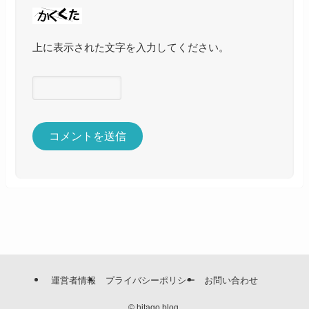
上に表示された文字を入力してください。
運営者情報
プライバシーポリシー
お問い合わせ
©
hitago blog.