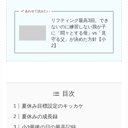
あわせて読みたい
リフティング最高3回。でき
ないのに練習しない我が子
に「悶々とする母」vs「見
守る父」が決めた方針【小
2】
目次
夏休み目標設定のキッカケ
夏休みの成長録
小3最後の日の最高記録