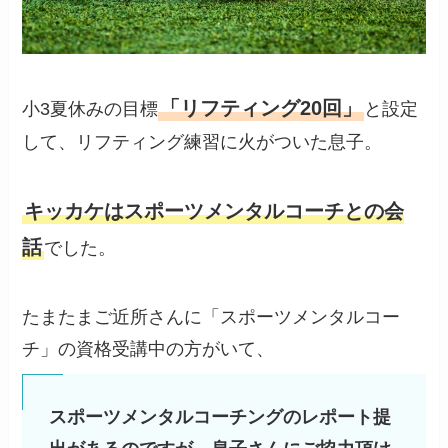
「リフティング20回」
小3夏休みの目標
と設定
して、リフティング練習に火がついた息子。
キッカケはスポーツメンタルコーチとの会
話
でした。
たまたまご近所さんに「スポーツメンタルコー
チ」の資格受講中の方がいて、
スポーツメンタルコーチングのレポート提