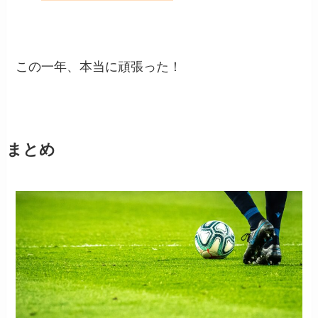
この一年、本当に頑張った！
まとめ