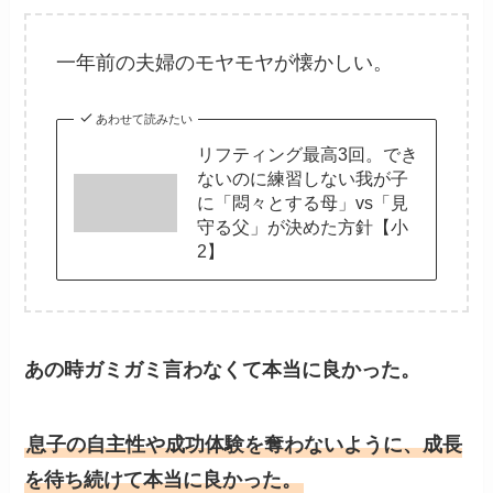
一年前の夫婦のモヤモヤが懐かしい。
あわせて読みたい
リフティング最高3回。でき
ないのに練習しない我が子
に「悶々とする母」vs「見
守る父」が決めた方針【小
2】
あの時ガミガミ言わなくて本当に良かった。
息子の自主性や成功体験を奪わないように、成長
を待ち続けて本当に良かった。