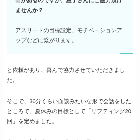
出があるのですが、息子さんにご協力頂け
ませんか？
アスリートの目標設定、モチベーションア
ップなどに繋がります。
と依頼があり、喜んで協力させていただきまし
た。
そこで、30分くらい面談みたいな形で会話をした
ところで、夏休みの目標として「リフティング20
回」を定めました。