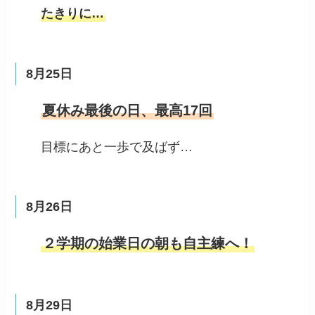
たきりに…
8月25日
夏休み最後の日、最高17回
目標にあと一歩で及ばず…
8月26日
２学期の始業日の朝も自主練へ！
8月29日