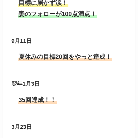
目標に届かず涙！
妻のフォローが100点満点！
9月11日
夏休みの目標20回をやっと達成！
翌年1月3日
35回達成！！
3月23日